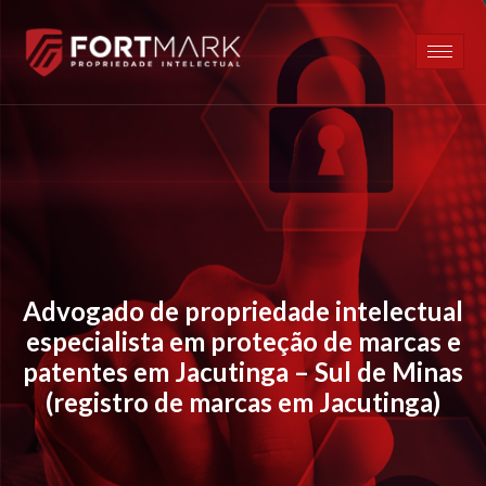
Advogado de propriedade intelectual
especialista em proteção de marcas e
patentes em Jacutinga – Sul de Minas
(registro de marcas em Jacutinga)