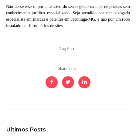
Não deixe esse importante ativo do seu negócio na mão de pessoas sem
conhecimento jurídico especializado. Seja atendido por um advogado
especialista em marcas e patentes em Jacutinga-MG, e não por um robô
instalado em formulários de sites.
Tag Post :
Share This :
Ultimos Posts