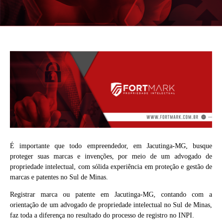
É importante que todo empreendedor, em Jacutinga-MG, busque
proteger suas marcas e invenções, por meio de um advogado de
propriedade intelectual, com sólida experiência em proteção e gestão de
marcas e patentes no Sul de Minas.
Registrar marca ou patente em Jacutinga-MG, contando com a
orientação de um advogado de propriedade intelectual no Sul de Minas,
faz toda a diferença no resultado do processo de registro no INPI.