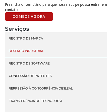
Preencha o formulário para que nossa equipe possa entrar em
contato.
COMECE AGORA
Serviços
REGISTRO DE MARCA
DESENHO INDUSTRIAL
REGISTRO DE SOFTWARE
CONCESSÃO DE PATENTES
REPRESSÃO À CONCORRÊNCIA DESLEAL
TRANSFERÊNCIA DE TECNOLOGIA