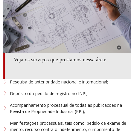
Veja os serviços que prestamos nessa área:
Pesquisa de anterioridade nacional e internacional;
Depósito do pedido de registro no INPI;
Acompanhamento processual de todas as publicações na
Revista de Propriedade Industrial (RPI);
Manifestações processuais, tais como: pedido de exame de
mérito, recurso contra o indeferimento, cumprimento de