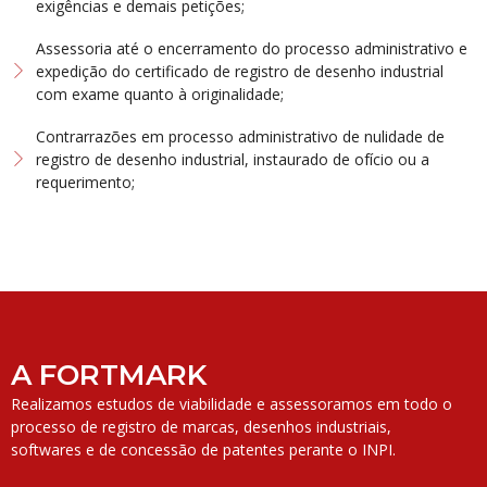
exigências e demais petições;
Assessoria até o encerramento do processo administrativo e
expedição do certificado de registro de desenho industrial
com exame quanto à originalidade;
Contrarrazões em processo administrativo de nulidade de
registro de desenho industrial, instaurado de ofício ou a
requerimento;
A FORTMARK
Realizamos estudos de viabilidade e assessoramos em todo o
processo de registro de marcas, desenhos industriais,
softwares e de concessão de patentes perante o INPI.