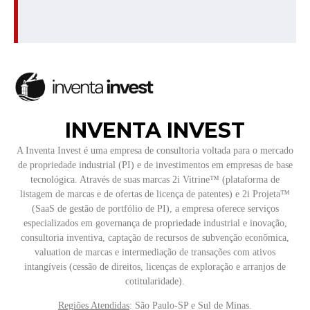
INVENTA INVEST
A Inventa Invest é uma empresa de consultoria voltada para o mercado
de propriedade industrial (PI) e de investimentos em empresas de base
tecnológica. Através de suas marcas 2i Vitrine™ (plataforma de
listagem de marcas e de ofertas de licença de patentes) e 2i Projeta™
(SaaS de gestão de portfólio de PI), a empresa oferece serviços
especializados em governança de propriedade industrial e inovação,
consultoria inventiva, captação de recursos de subvenção econômica,
valuation de marcas e intermediação de transações com ativos
intangíveis (cessão de direitos, licenças de exploração e arranjos de
cotitularidade).
Regiões Atendidas
: São Paulo-SP e Sul de Minas.