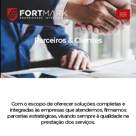
Parceiros & Clientes
Com o escopo de oferecer soluções completas e
integradas às empresas que atendemos, firmamos
parcerias estratégicas, visando sempre à qualidade na
prestação dos serviços.