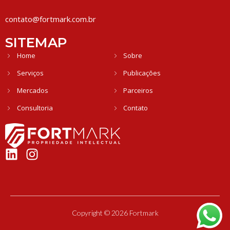
contato@fortmark.com.br
SITEMAP
Home
Sobre
Serviços
Publicações
Mercados
Parceiros
Consultoria
Contato
Copyright © 2026 Fortmark