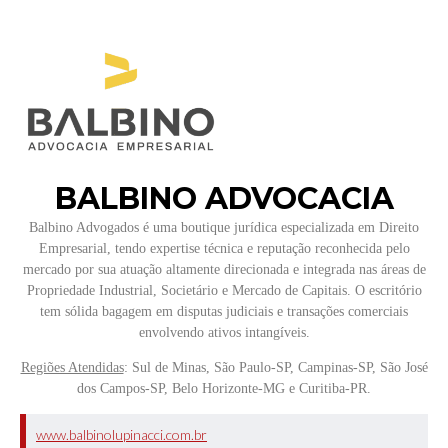
BALBINO ADVOCACIA
Balbino Advogados é uma boutique jurídica especializada em Direito
Empresarial, tendo expertise técnica e reputação reconhecida pelo
mercado por sua atuação altamente direcionada e integrada nas áreas de
Propriedade Industrial, Societário e Mercado de Capitais. O escritório
tem sólida bagagem em disputas judiciais e transações comerciais
envolvendo ativos intangíveis.
Regiões Atendidas
: Sul de Minas, São Paulo-SP, Campinas-SP, São José
dos Campos-SP, Belo Horizonte-MG e Curitiba-PR.
www.balbinolupinacci.com.br